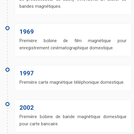
bandes magnétiques.
1969
Première bobine de film magnétique pour
enregistrement cinématographique domestique.
1997
Première carte magnétique téléphonique domestique.
2002
Première bobine de bande magnétique domestique
pour carte bancaire.