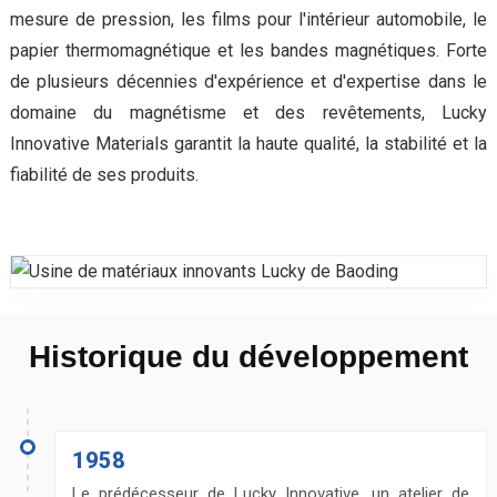
mesure de pression, les films pour l'intérieur automobile, le
papier thermomagnétique et les bandes magnétiques. Forte
de plusieurs décennies d'expérience et d'expertise dans le
domaine du magnétisme et des revêtements, Lucky
Innovative Materials garantit la haute qualité, la stabilité et la
fiabilité de ses produits.
Historique du développement
1958
Le prédécesseur de Lucky Innovative, un atelier de