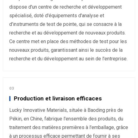
dispose d'un centre de recherche et développement
spécialisé, doté d'équipements d'analyse et
d'instruments de test de pointe, qui se consacre à la
recherche et au développement de nouveaux produits.
Ce centre met en place des méthodes de test pour les
nouveaux produits, garantissant ainsi le succès de la
recherche et du développement au sein de l'entreprise.
03
Production et livraison efficaces
Lucky Innovative Materials, située à Baoding près de
Pékin, en Chine, fabrique l'ensemble des produits, du
traitement des matières premières à l'emballage, grâce
à un processus efficace permettant de fournir à ses