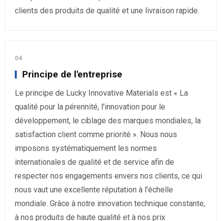
clients des produits de qualité et une livraison rapide.
04
Principe de l'entreprise
Le principe de Lucky Innovative Materials est « La
qualité pour la pérennité, l'innovation pour le
développement, le ciblage des marques mondiales, la
satisfaction client comme priorité ». Nous nous
imposons systématiquement les normes
internationales de qualité et de service afin de
respecter nos engagements envers nos clients, ce qui
nous vaut une excellente réputation à l'échelle
mondiale. Grâce à notre innovation technique constante,
à nos produits de haute qualité et à nos prix