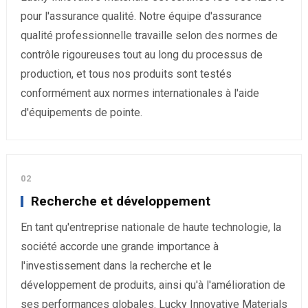
pour l'assurance qualité. Notre équipe d'assurance
qualité professionnelle travaille selon des normes de
contrôle rigoureuses tout au long du processus de
production, et tous nos produits sont testés
conformément aux normes internationales à l'aide
d'équipements de pointe.
02
Recherche et développement
En tant qu'entreprise nationale de haute technologie, la
société accorde une grande importance à
l'investissement dans la recherche et le
développement de produits, ainsi qu'à l'amélioration de
ses performances globales. Lucky Innovative Materials