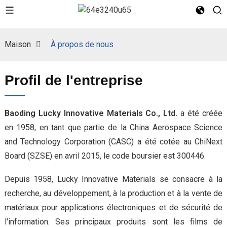
Maison
À propos de nous
Profil de l'entreprise
Baoding Lucky Innovative Materials Co., Ltd.
a été créée
en 1958, en tant que partie de la China Aerospace Science
and Technology Corporation (CASC) a été cotée au ChiNext
Board (SZSE) en avril 2015, le code boursier est 300446.
Depuis 1958, Lucky Innovative Materials se consacre à la
recherche, au développement, à la production et à la vente de
matériaux pour applications électroniques et de sécurité de
l'information. Ses principaux produits sont les films de