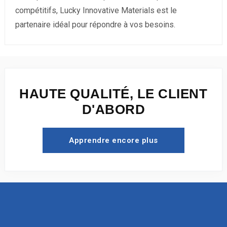
compétitifs, Lucky Innovative Materials est le
partenaire idéal pour répondre à vos besoins.
HAUTE QUALITÉ, LE CLIENT
D'ABORD
Apprendre encore plus