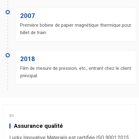
2007
Première bobine de papier magnétique thermique pour
billet de train.
2018
Film de mesure de pression, etc., entrant chez le client
principal.
01
Assurance qualité
Lucky Innovative Materials est certifiée ISO 9001:2015