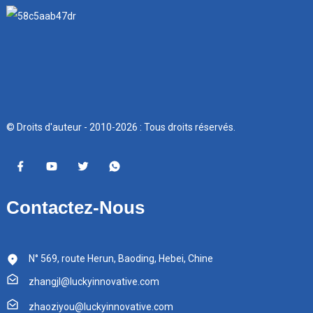
© Droits d'auteur - 2010-2026 : Tous droits réservés.
Contactez-Nous
N° 569, route Herun, Baoding, Hebei, Chine
zhangjl@luckyinnovative.com
zhaoziyou@luckyinnovative.com