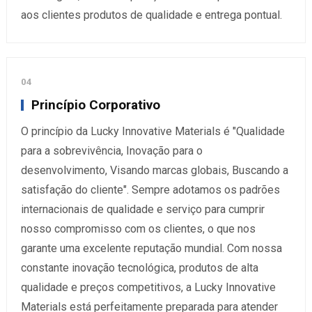
aos clientes produtos de qualidade e entrega pontual.
04
Princípio Corporativo
O princípio da Lucky Innovative Materials é "Qualidade
para a sobrevivência, Inovação para o
desenvolvimento, Visando marcas globais, Buscando a
satisfação do cliente". Sempre adotamos os padrões
internacionais de qualidade e serviço para cumprir
nosso compromisso com os clientes, o que nos
garante uma excelente reputação mundial. Com nossa
constante inovação tecnológica, produtos de alta
qualidade e preços competitivos, a Lucky Innovative
Materials está perfeitamente preparada para atender