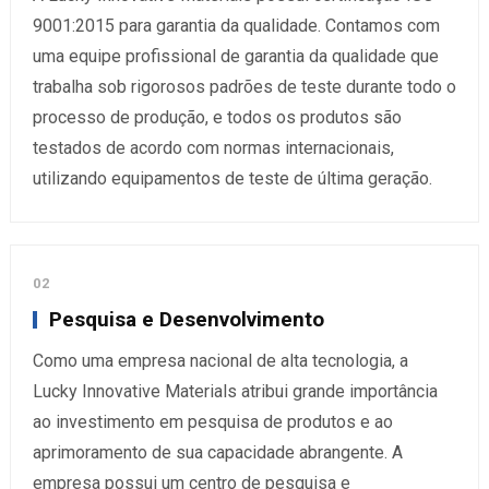
9001:2015 para garantia da qualidade. Contamos com
uma equipe profissional de garantia da qualidade que
trabalha sob rigorosos padrões de teste durante todo o
processo de produção, e todos os produtos são
testados de acordo com normas internacionais,
utilizando equipamentos de teste de última geração.
02
Pesquisa e Desenvolvimento
Como uma empresa nacional de alta tecnologia, a
Lucky Innovative Materials atribui grande importância
ao investimento em pesquisa de produtos e ao
aprimoramento de sua capacidade abrangente. A
empresa possui um centro de pesquisa e