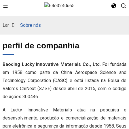
Lar
Sobre nós
perfil de companhia
Baoding Lucky Innovative Materials Co., Ltd.
Foi fundada
em 1958 como parte da China Aerospace Science and
Technology Corporation (CASC) e está listada na Bolsa de
Valores ChiNext (SZSE) desde abril de 2015, com o código
de ações 300446.
A Lucky Innovative Materials atua na pesquisa e
desenvolvimento, produção e comercialização de materiais
para eletrônica e segurança da informação desde 1958. Seus