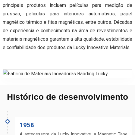
principais produtos incluem películas para medição de
pressão, películas para interiores automotivos, papel
magnético térmico e fitas magnéticas, entre outros. Décadas
de experiência e conhecimento na área de revestimentos e
materiais magnéticos garantem a alta qualidade, estabilidade
e confiabilidade dos produtos da Lucky Innovative Materials.
Histórico de desenvolvimento
1958
A antecessora da Lucky Innovative, a Magnetic Tape