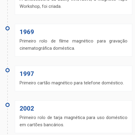
Workshop, foi criada.
1969
Primeiro rolo de filme magnético para gravação
cinematográfica doméstica.
1997
Primeiro cartão magnético para telefone doméstico.
2002
Primeiro rolo de tarja magnética para uso doméstico
em cartões bancários.