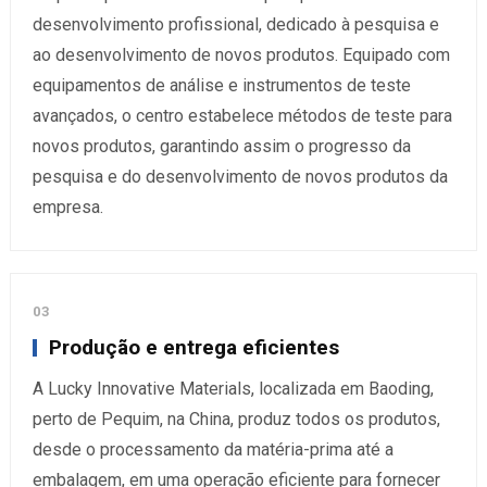
desenvolvimento profissional, dedicado à pesquisa e
ao desenvolvimento de novos produtos. Equipado com
equipamentos de análise e instrumentos de teste
avançados, o centro estabelece métodos de teste para
novos produtos, garantindo assim o progresso da
pesquisa e do desenvolvimento de novos produtos da
empresa.
03
Produção e entrega eficientes
A Lucky Innovative Materials, localizada em Baoding,
perto de Pequim, na China, produz todos os produtos,
desde o processamento da matéria-prima até a
embalagem, em uma operação eficiente para fornecer