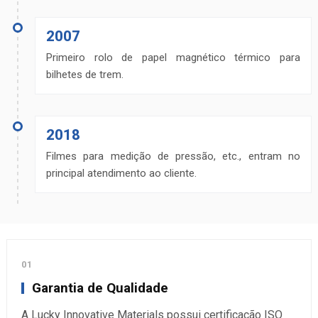
2007
Primeiro rolo de papel magnético térmico para
bilhetes de trem.
2018
Filmes para medição de pressão, etc., entram no
principal atendimento ao cliente.
01
Garantia de Qualidade
A Lucky Innovative Materials possui certificação ISO