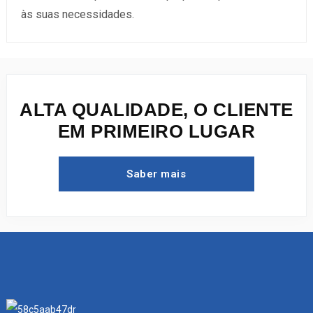
às suas necessidades.
ALTA QUALIDADE, O CLIENTE
EM PRIMEIRO LUGAR
Saber mais